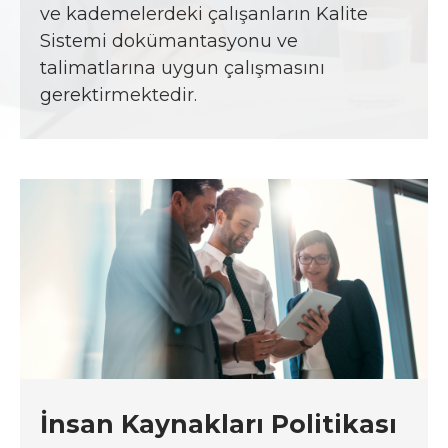
ve kademelerdeki çalışanların Kalite
Sistemi dokümantasyonu ve
talimatlarına uygun çalışmasını
gerektirmektedir.
İnsan Kaynakları Politikası