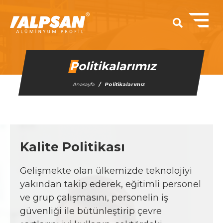
Politikalarımız
Anasayfa
Politikalarımız
Kalite Politikası
Gelişmekte olan ülkemizde teknolojiyi
yakından takip ederek, eğitimli personel
ve grup çalışmasını, personelin iş
güvenliği ile bütünleştirip çevre