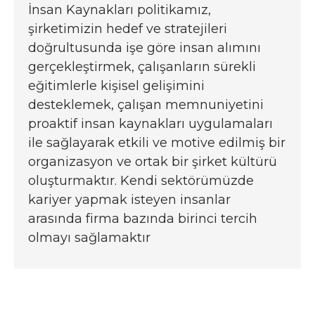
İnsan Kaynakları politikamız,
şirketimizin hedef ve stratejileri
doğrultusunda işe göre insan alımını
gerçekleştirmek, çalışanların sürekli
eğitimlerle kişisel gelişimini
desteklemek, çalışan memnuniyetini
proaktif insan kaynakları uygulamaları
ile sağlayarak etkili ve motive edilmiş bir
organizasyon ve ortak bir şirket kültürü
oluşturmaktır. Kendi sektörümüzde
kariyer yapmak isteyen insanlar
arasında firma bazında birinci tercih
olmayı sağlamaktır